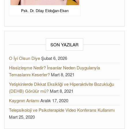
Psk. Dr. Dilay Eldoğan-Eken
SON YAZILAR
O İyi Olsun Diye
Şubat 6, 2026
Hissizleşme Nedir? İnsanlar Neden Duygularıyla
Temaslarını Keserler?
Mart 8, 2021
Yetişkinlerde Dikkat Eksikliği ve Hiperaktivite Bozukluğu
(DEHB) Görülür mü?
Mart 8, 2021
Kaygının Anlamı
Aralık 17, 2020
Telepsikoloji ve Psikoterapide Video Konferans Kullanımı
Mart 25, 2020