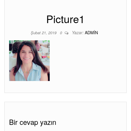
Picture1
Yazar:
ADMIN
Şubat 21, 2019
0
Bir cevap yazın