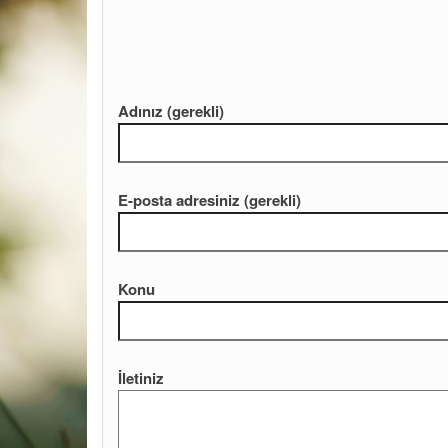
Adınız (gerekli)
E-posta adresiniz (gerekli)
Konu
İletiniz