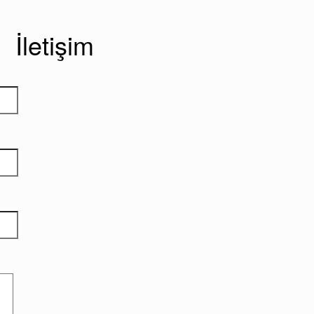
İletişim