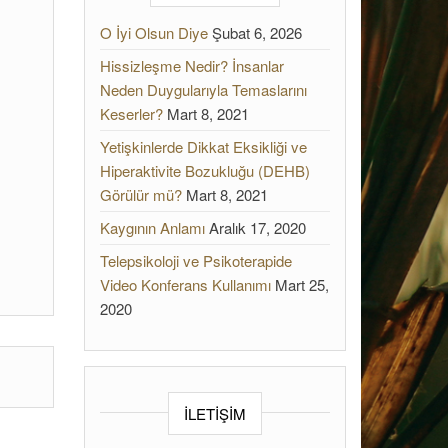
O İyi Olsun Diye
Şubat 6, 2026
Hissizleşme Nedir? İnsanlar
Neden Duygularıyla Temaslarını
Keserler?
Mart 8, 2021
Yetişkinlerde Dikkat Eksikliği ve
Hiperaktivite Bozukluğu (DEHB)
Görülür mü?
Mart 8, 2021
Kaygının Anlamı
Aralık 17, 2020
Telepsikoloji ve Psikoterapide
Video Konferans Kullanımı
Mart 25,
2020
İLETİŞİM