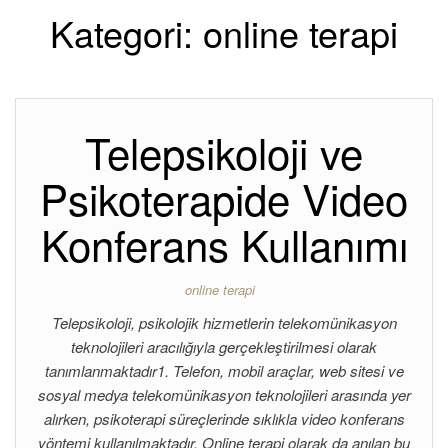
Kategori:
online terapi
Telepsikoloji ve
Psikoterapide Video
Konferans Kullanımı
online terapi
Telepsikoloji, psikolojik hizmetlerin telekomünikasyon
teknolojileri aracılığıyla gerçekleştirilmesi olarak
tanımlanmaktadır1. Telefon, mobil araçlar, web sitesi ve
sosyal medya telekomünikasyon teknolojileri arasında yer
alırken, psikoterapi süreçlerinde sıklıkla video konferans
yöntemi kullanılmaktadır. Online terapi olarak da anılan bu