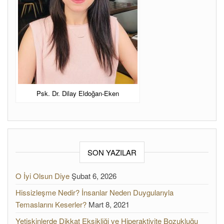
Psk. Dr. Dilay Eldoğan-Eken
SON YAZILAR
O İyi Olsun Diye
Şubat 6, 2026
Hissizleşme Nedir? İnsanlar Neden Duygularıyla
Temaslarını Keserler?
Mart 8, 2021
Yetişkinlerde Dikkat Eksikliği ve Hiperaktivite Bozukluğu