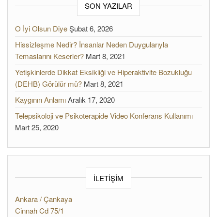
SON YAZILAR
O İyi Olsun Diye
Şubat 6, 2026
Hissizleşme Nedir? İnsanlar Neden Duygularıyla
Temaslarını Keserler?
Mart 8, 2021
Yetişkinlerde Dikkat Eksikliği ve Hiperaktivite Bozukluğu
(DEHB) Görülür mü?
Mart 8, 2021
Kaygının Anlamı
Aralık 17, 2020
Telepsikoloji ve Psikoterapide Video Konferans Kullanımı
Mart 25, 2020
İLETİŞİM
Ankara / Çankaya
Cinnah Cd 75/1