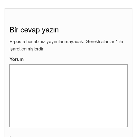
Bir cevap yazın
E-posta hesabınız yayımlanmayacak.
Gerekli alanlar
*
ile
işaretlenmişlerdir
Yorum