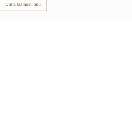
Daha fazlasını oku