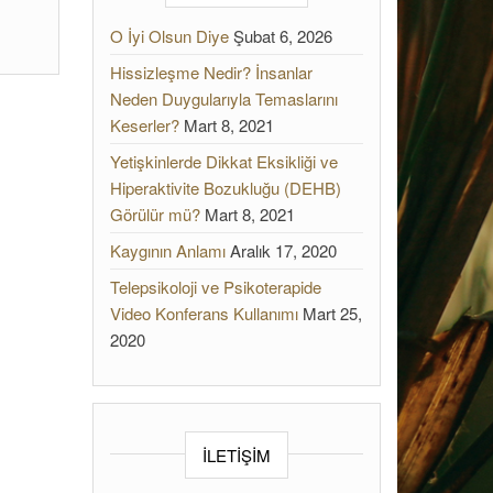
O İyi Olsun Diye
Şubat 6, 2026
Hissizleşme Nedir? İnsanlar
Neden Duygularıyla Temaslarını
Keserler?
Mart 8, 2021
Yetişkinlerde Dikkat Eksikliği ve
Hiperaktivite Bozukluğu (DEHB)
Görülür mü?
Mart 8, 2021
Kaygının Anlamı
Aralık 17, 2020
Telepsikoloji ve Psikoterapide
Video Konferans Kullanımı
Mart 25,
2020
İLETİŞİM